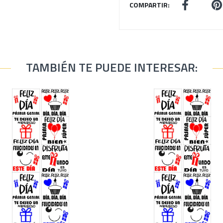
COMPARTIR:
TAMBIÉN TE PUEDE INTERESAR: