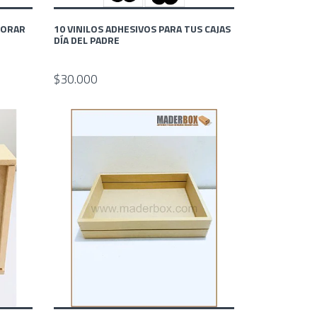
CORAR
10 VINILOS ADHESIVOS PARA TUS CAJAS
DÍA DEL PADRE
$30.000