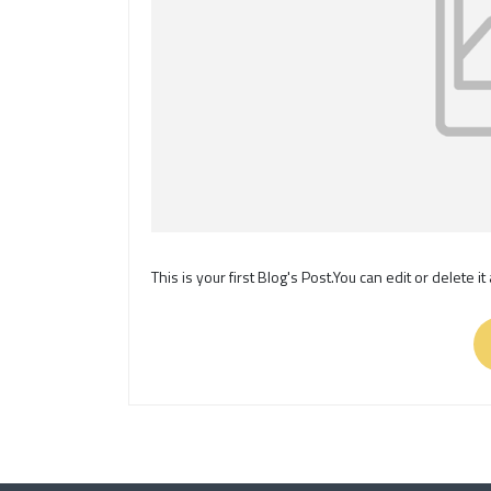
This is your first Blog's Post.You can edit or delete 