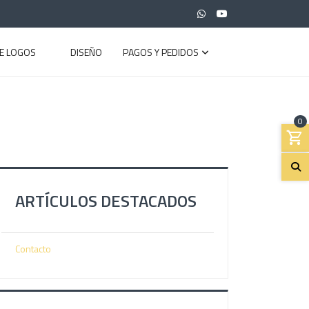
E LOGOS
DISEÑO
PAGOS Y PEDIDOS
0
ARTÍCULOS DESTACADOS
Contacto