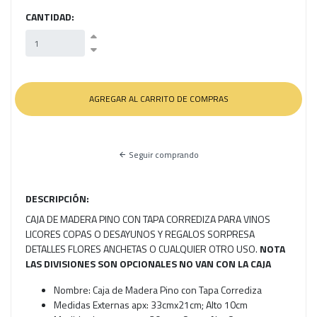
CANTIDAD:
Seguir comprando
DESCRIPCIÓN:
CAJA DE MADERA PINO CON TAPA CORREDIZA PARA VINOS
LICORES COPAS O DESAYUNOS Y REGALOS SORPRESA
DETALLES FLORES ANCHETAS O CUALQUIER OTRO USO.
NOTA
LAS DIVISIONES SON OPCIONALES NO VAN CON LA CAJA
Nombre: Caja de Madera Pino con Tapa Corrediza
Medidas Externas apx: 33cmx21cm; Alto 10cm