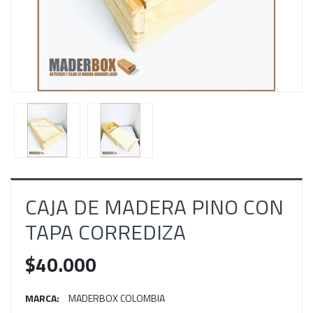
CAJA DE MADERA PINO CON
TAPA CORREDIZA
$40.000
MARCA:
MADERBOX COLOMBIA