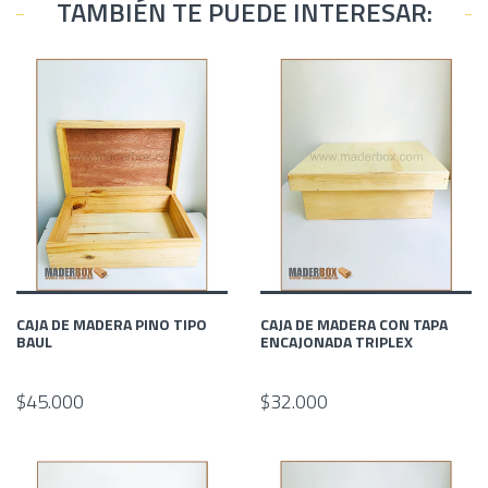
TAMBIÉN TE PUEDE INTERESAR:
CAJA DE MADERA PINO TIPO
CAJA DE MADERA CON TAPA
BAUL
ENCAJONADA TRIPLEX
$45.000
$32.000