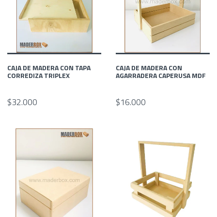
CAJA DE MADERA CON TAPA
CAJA DE MADERA CON
CORREDIZA TRIPLEX
AGARRADERA CAPERUSA MDF
$32.000
$16.000