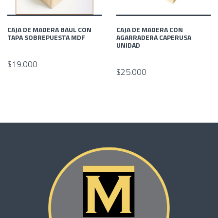
CAJA DE MADERA BAUL CON
CAJA DE MADERA CON
TAPA SOBREPUESTA MDF
AGARRADERA CAPERUSA
UNIDAD
$19.000
$25.000