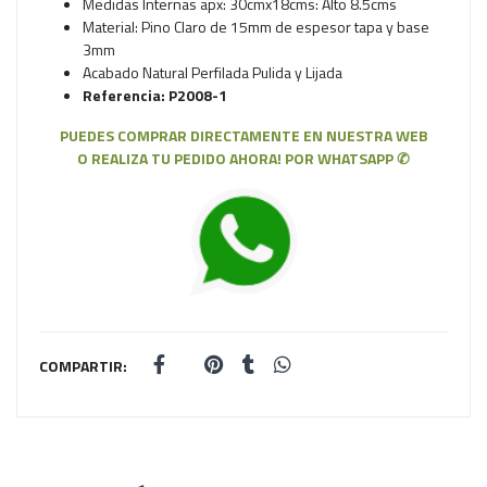
Medidas Internas apx: 30cmx18cms: Alto 8.5cms
Material: Pino Claro de 15mm de espesor tapa y base
3mm
Acabado Natural Perfilada Pulida y Lijada
Referencia: P2008-1
PUEDES COMPRAR DIRECTAMENTE EN NUESTRA WEB
O REALIZA TU PEDIDO AHORA! POR WHATSAPP ✆
COMPARTIR: