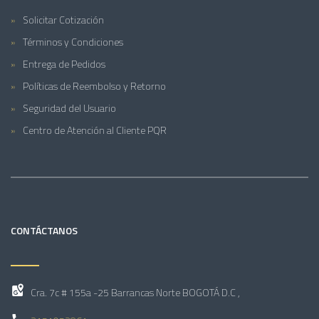
Solicitar Cotización
Términos y Condiciones
Entrega de Pedidos
Políticas de Reembolso y Retorno
Seguridad del Usuario
Centro de Atención al Cliente PQR
CONTÁCTANOS
Cra. 7c # 155a -25 Barrancas Norte BOGOTÁ D.C ,