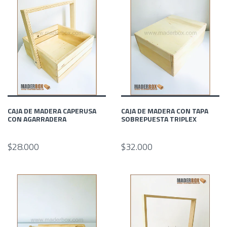
CAJA DE MADERA CAPERUSA
CAJA DE MADERA CON TAPA
CON AGARRADERA
SOBREPUESTA TRIPLEX
$28.000
$32.000