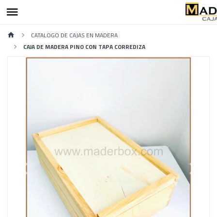
CATALOGO DE CAJAS EN MADERA
CAJA DE MADERA PINO CON TAPA CORREDIZA
Previous
Next