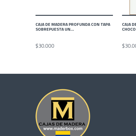
CAJA DE MADERA PROFUNDA CON TAPA
CAJA D
SOBREPUESTA UN...
CHOCO
$30.000
$30.0