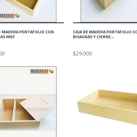
E MADERA PORTAFOLIO CON
CAJA DE MADERA PORTAFOLIO C
RAS MDF
BISAGRAS Y CIERRE...
00
$29.000