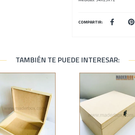
COMPARTIR:
TAMBIÉN TE PUEDE INTERESAR: