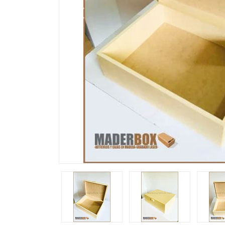
Previous