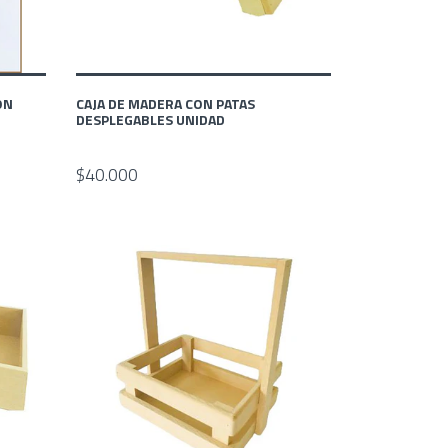
ON
CAJA DE MADERA CON PATAS
DESPLEGABLES UNIDAD
$40.000