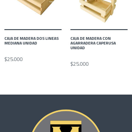
CAJA DE MADERA DOS LINEAS
CAJA DE MADERA CON
MEDIANA UNIDAD
AGARRADERA CAPERUSA
UNIDAD
$25.000
$25.000