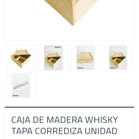
CAJA DE MADERA WHISKY
TAPA CORREDIZA UNIDAD