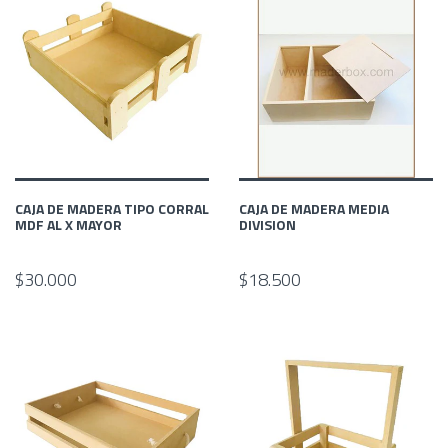
CAJA DE MADERA TIPO CORRAL
CAJA DE MADERA MEDIA
MDF AL X MAYOR
DIVISION
$30.000
$18.500