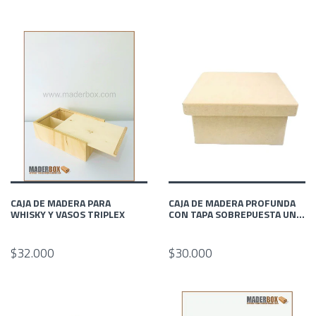
CAJA DE MADERA PARA
CAJA DE MADERA PROFUNDA
WHISKY Y VASOS TRIPLEX
CON TAPA SOBREPUESTA UN...
$32.000
$30.000