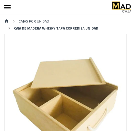
CAJAS POR UNIDAD
CAJA DE MADERA WHISKY TAPA CORREDIZA UNIDAD
Previous
Next