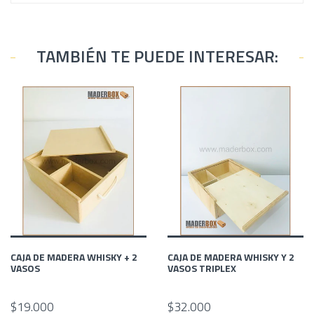
TAMBIÉN TE PUEDE INTERESAR:
CAJA DE MADERA WHISKY + 2
CAJA DE MADERA WHISKY Y 2
VASOS
VASOS TRIPLEX
$19.000
$32.000