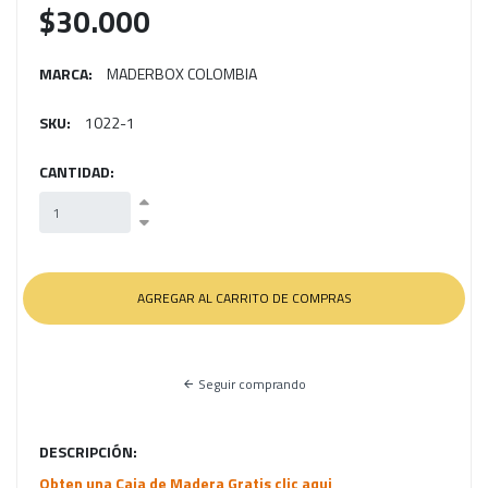
$30.000
MARCA:
MADERBOX COLOMBIA
SKU:
1022-1
CANTIDAD:
Seguir comprando
DESCRIPCIÓN:
Obten una Caja de Madera Gratis clic aqui