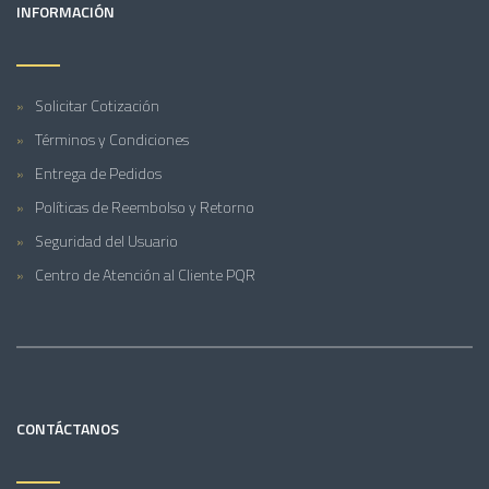
INFORMACIÓN
Solicitar Cotización
Términos y Condiciones
Entrega de Pedidos
Políticas de Reembolso y Retorno
Seguridad del Usuario
Centro de Atención al Cliente PQR
CONTÁCTANOS