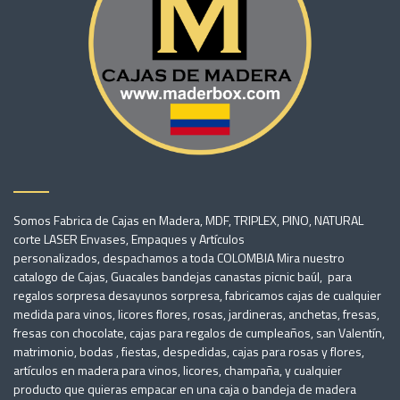
Somos Fabrica de Cajas en Madera, MDF, TRIPLEX, PINO, NATURAL
corte LASER Envases, Empaques y Artículos
personalizados, despachamos a toda COLOMBIA Mira nuestro
catalogo de Cajas, Guacales bandejas canastas picnic baúl, para
regalos sorpresa desayunos sorpresa, fabricamos cajas de cualquier
medida para vinos, licores flores, rosas, jardineras, anchetas, fresas,
fresas con chocolate, cajas para regalos de cumpleaños, san Valentín,
matrimonio, bodas , fiestas, despedidas, cajas para rosas y flores,
artículos en madera para vinos, licores, champaña, y cualquier
producto que quieras empacar en una caja o bandeja de madera